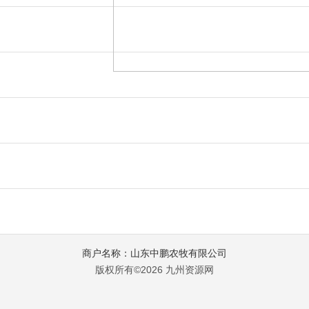
商户名称：山东中鹏农牧有限公司
版权所有©2026 九州资源网