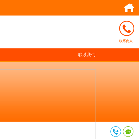
联系商家
联系我们