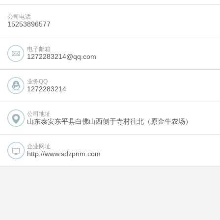
公司电话
15253896577
电子邮箱
1272283214@qq.com
业务QQ
1272283214
公司地址
山东泰安东平县白佛山西侧于寺村往北（原金牛农场）
企业网址
http://www.sdzpnm.com